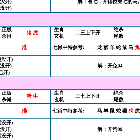
期没开)
解：有七，开排位第七的马
期没开)
正版
生肖
绝杀
猪 虎
二三上下开
杀肖
玄机
尾数
准
七肖中特参考:
龙 猴 羊 蛇 鼠 马
兔
3期没开)
期没开)
解：开兔04
已开)
正版
生肖
绝杀
猪 牛
三七上下开
杀肖
玄机
尾数
准
七肖中特参考:
马 羊 鼠 蛇 猴
狗
虎
2期没开)
期没开)
解：开狗09
8期没开)