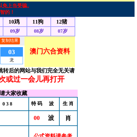
以免上当受骗。
智的！
10鸡
11狗
12猪
09岁
08岁
07岁
澳门六合资料
跳转后的网站与我们完全无关请
次或过一会儿再打开
om请大家收藏
特 码
波
生 肖
0 3 8
00
波
肖
公式资料请参考