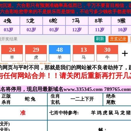
勿沉迷。六合彩只有预测准确率高低而已，千万不要盲目相信，
六合彩给您带来的不是娱乐而是烦恼，不论亏多少钱收手都是明
4兔
5龙
6蛇
7马
8羊
9猴
03岁
02岁
01岁
12岁
11岁
10岁
的网页与平时不同，那就是我们的网站被不良者劫持了，
与任何网站合并！！请关闭后重新再打开几
将停用，现启用最新域名www.335345.com 789765.c
正版
生肖
绝杀
蛇 兔
一二上下开
杀肖
玄机
尾数
准
七肖中特参考:
羊 鸡 虎 鼠 马 龙 猪
期没开)
期没开)
解：