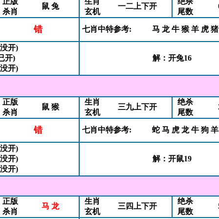
正版
生肖
绝杀
鼠 兔
一二上下开
杀肖
玄机
尾数
错
七肖中特参考:
马 龙 牛 猴 羊 虎 猪
期没开)
已开)
解：开兔16
期没开)
正版
生肖
绝杀
鼠 猴
三九上下开
杀肖
玄机
尾数
错
七肖中特参考:
蛇 马 虎 龙 牛 狗 羊
期没开)
期没开)
解：开鼠19
期没开)
正版
生肖
绝杀
马 龙
三四上下开
杀肖
玄机
尾数