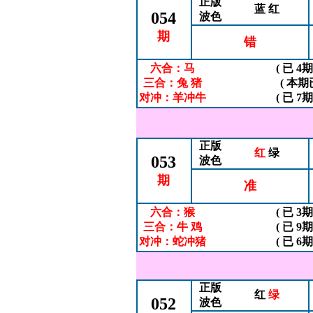
正版
蓝 红
054
波色
期
错
六合：马
( 已 4
三合：兔 猪
( 本期
对冲：羊冲牛
( 已 7
正版
红
绿
053
波色
期
准
六合：猴
( 已 3
三合：牛 鸡
( 已 9
对冲：蛇冲猪
( 已 6
正版
红
绿
052
波色