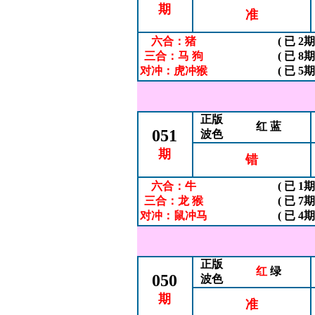
期
准
六合：猪
( 已 2
三合：马 狗
( 已 8
对冲：虎冲猴
( 已 5
正版
红 蓝
051
波色
期
错
六合：牛
( 已 1
三合：龙 猴
( 已 7
对冲：鼠冲马
( 已 4
正版
红
绿
050
波色
期
准