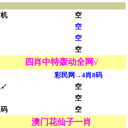
玄机
空
空
空
空
四肖中特轰动全网√
彩民网→4肖8码
里↙
空
空
五码
空
澳门花仙子一肖