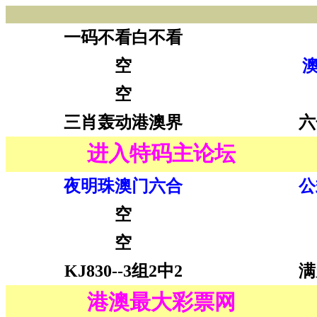
一码不看白不看
空
空
三肖轰动港澳界
六
进入特码主论坛
夜明珠澳门六合
公
空
空
KJ830--3组2中2
满
港澳最大彩票网