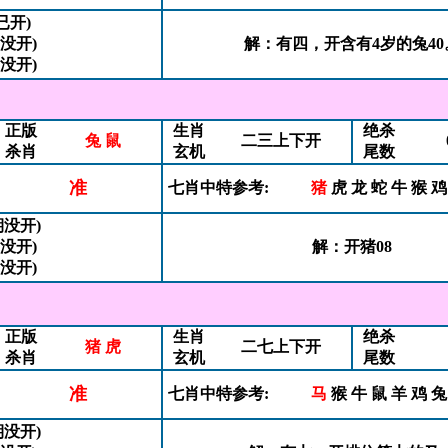
已开)
期没开)
解：有四，开含有4岁的兔40
期没开)
正版
生肖
绝杀
兔 鼠
二三上下开
杀肖
玄机
尾数
准
七肖中特参考:
猪
虎 龙 蛇 牛 猴 鸡
5期没开)
期没开)
解：开猪08
期没开)
正版
生肖
绝杀
猪 虎
二七上下开
杀肖
玄机
尾数
准
七肖中特参考:
马
猴 牛 鼠 羊 鸡 兔
4期没开)