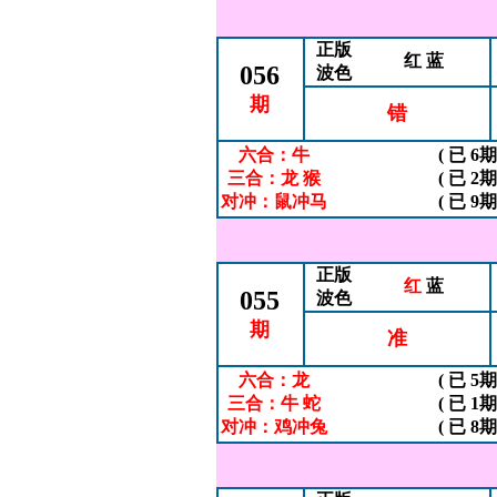
正版
红 蓝
056
波色
期
错
六合：牛
( 已 6
三合：龙 猴
( 已 2
对冲：鼠冲马
( 已 9
正版
红
蓝
055
波色
期
准
六合：龙
( 已 5
三合：牛 蛇
( 已 1
对冲：鸡冲兔
( 已 8