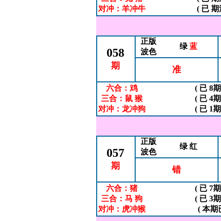
对冲：羊冲牛
( 已 
正版
绿
蓝
058
波色
期
准
六合：鸡
( 已 8
三合：鼠 猴
( 已 4
对冲：龙冲狗
( 已 1
正版
绿 红
057
波色
期
错
六合：猪
( 已 7
三合：马 狗
( 已 3
对冲：虎冲猴
( 本期