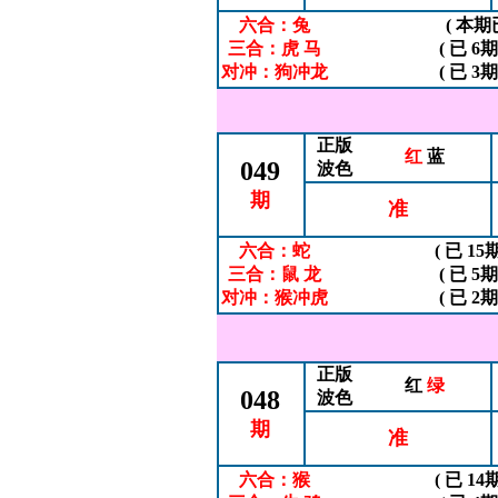
六合：兔
( 本期
三合：虎 马
( 已 6
对冲：狗冲龙
( 已 3
正版
红
蓝
049
波色
期
准
六合：蛇
( 已 1
三合：鼠 龙
( 已 5
对冲：猴冲虎
( 已 2
正版
红
绿
048
波色
期
准
六合：猴
( 已 1