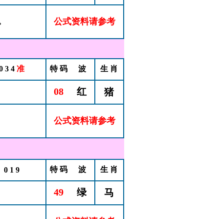
公式资料请参考
。
0 3 4
准
特 码
波
生 肖
08
红
猪
公式资料请参考
特 码
波
生 肖
0 1 9
49
绿
马